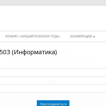
КОНКУРС «ЛУЧШИЙ ПСИХОЛОГ ГОДА»
КОНФЕРЕНЦИИ
ИНСТРУКЦИЯ (СТАРАЯ)
503 (Информатика)
ТЕСТОВАЯ КОНФЕРЕНЦИ