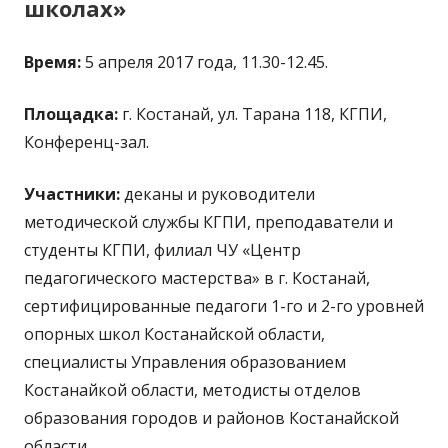
школах»
Время:
5 апреля 2017 года, 11.30-12.45.
Площадка:
г. Костанай, ул. Тарана 118, КГПИ,
Конференц-зал.
Участники:
деканы и руководители
методической службы КГПИ, преподаватели и
студенты КГПИ, филиал ЧУ «Центр
педагогического мастерства» в г. Костанай,
сертифицированные педагоги 1-го и 2-го уровней
опорных школ Костанайской области,
специалисты Управления образованием
Костанайкой области, методисты отделов
образования городов и районов Костанайской
области.