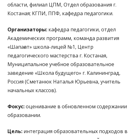
области, филиал ЦПМ, Отдел образования г.
Костаная; КГПИ, ППФ, кафедра педагогики.
Организаторы:
кафедра педагогики, отдел
Академических программ, команда развития
«Шапағат» школа-лицей №1, Центр
педагогического мастерства г. Костаная,
Муниципальное учебное образовательное
заведение «Школа будущего» г. Калининград,
Россия (Сметанюк Наталья Юрьевна, учитель
начальных классов).
Фокус:
оценивание в обновленном содержании
образовании.
Цель:
интеграция образовательных подходов в