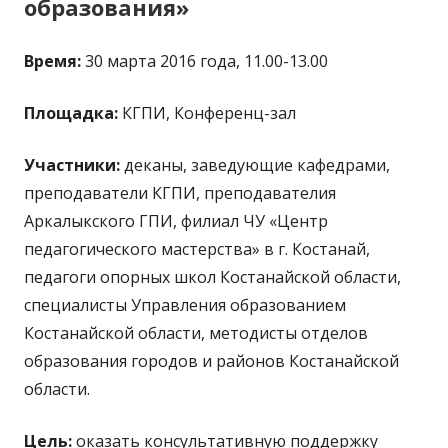
образования»
Время:
30 марта 2016 года, 11.00-13.00
Площадка:
КГПИ, Конференц-зал
Участники:
деканы, заведующие кафедрами,
преподаватели КГПИ, преподавателия
Аркалыкского ГПИ, филиал ЧУ «Центр
педагогического мастерства» в г. Костанай,
педагоги опорных школ Костанайской области,
специалисты Управления образованием
Костанайской области, методисты отделов
образования городов и районов Костанайской
области.
Цель:
оказать консультативную поддержку