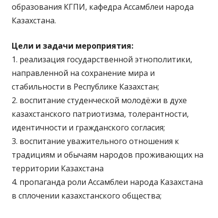
образования КГПИ, кафедра Ассамблеи народа
Казахстана.
Цели и задачи мероприятия:
1. реализация государственной этнополитики,
направленной на сохранение мира и
стабильности в Республике Казахстан;
2. воспитание студенческой молодёжи в духе
казахстанского патриотизма, толерантности,
идентичности и гражданского согласия;
3. воспитание уважительного отношения к
традициям и обычаям народов проживающих на
территории Казахстана
4. пропаганда роли Ассамблеи народа Казахстана
в сплочении казахстанского общества;