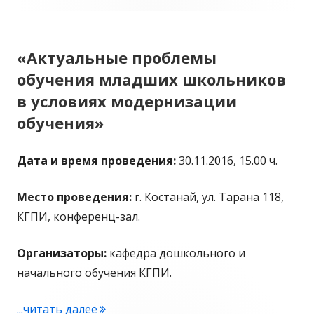
«Актуальные проблемы
обучения младших школьников
в условиях модернизации
обучения»
Дата и время проведения:
30.11.2016, 15.00 ч.
Место проведения:
г. Костанай, ул. Тарана 118,
КГПИ, конференц-зал.
Организаторы:
кафедра дошкольного и
начального обучения КГПИ.
...читать далее
"«Актуальные проблемы обучения мла