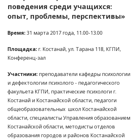
поведения среди учащихся:
опыт, проблемы, перспективы»
Время:
31 марта 2017 года, 11.00-13.00
Площадка:
г. Костанай, ул. Тарана 118, КГПИ,
Конференц-зал
Участники:
преподаватели кафедры психологии
и дефектологии психолого - педагогического
факульета КГПИ, практические психологи г.
Костанай и Костанайской области, педагоги
общеобразовательных школ Костанайской
области, специалисты Управления образованием
Костанайской области, методисты отделов
образования городов и районов Костанайской