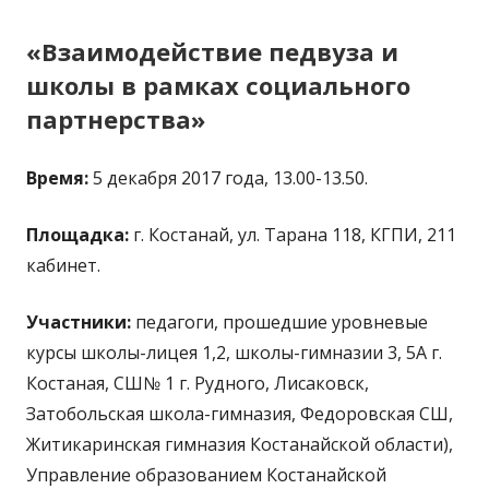
«Взаимодействие педвуза и
школы в рамках социального
партнерства»
Время:
5 декабря 2017 года, 13.00-13.50.
Площадка:
г. Костанай, ул. Тарана 118, КГПИ, 211
кабинет.
Участники:
педагоги, прошедшие уровневые
курсы школы-лицея 1,2, школы-гимназии 3, 5А г.
Костаная, СШ№ 1 г. Рудного, Лисаковск,
Затобольская школа-гимназия, Федоровская СШ,
Житикаринская гимназия Костанайской области),
Управление образованием Костанайской