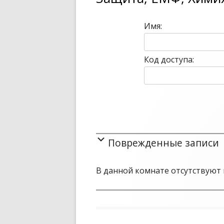
записям
Имя:
Код доступа:
Поврежденные записи
В данной комнате отсутствуют 