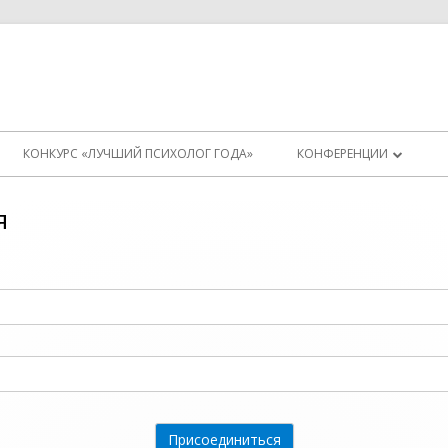
КОНКУРС «ЛУЧШИЙ ПСИХОЛОГ ГОДА»
КОНФЕРЕНЦИИ
ИНСТРУКЦИЯ (СТАРАЯ)
я
ТЕСТОВАЯ КОНФЕРЕНЦИ