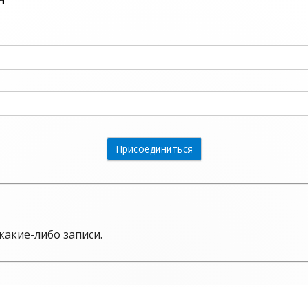
какие-либо записи.