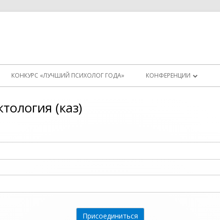
КОНКУРС «ЛУЧШИЙ ПСИХОЛОГ ГОДА»
КОНФЕРЕНЦИИ
ИНСТРУКЦИЯ (СТАРАЯ)
тология (каз)
ТЕСТОВАЯ КОНФЕРЕНЦИ