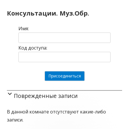
записям
Консультации. Муз.Обр.
Имя:
Код доступа:
Поврежденные записи
В данной комнате отсутствуют какие-либо
записи.