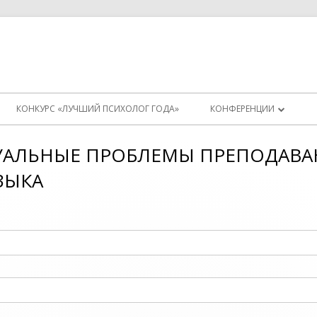
КОНКУРС «ЛУЧШИЙ ПСИХОЛОГ ГОДА»
КОНФЕРЕНЦИИ
ИНСТРУКЦИЯ (СТАРАЯ)
ТУАЛЬНЫЕ ПРОБЛЕМЫ ПРЕПОДАВ
ТЕСТОВАЯ КОНФЕРЕНЦИ
ЗЫКА