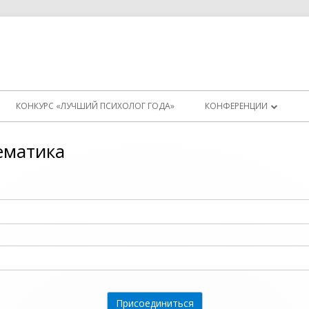
КОНКУРС «ЛУЧШИЙ ПСИХОЛОГ ГОДА»
КОНФЕРЕНЦИИ
ИНСТРУКЦИЯ (СТАРАЯ)
матика
ТЕСТОВАЯ КОНФЕРЕНЦИ