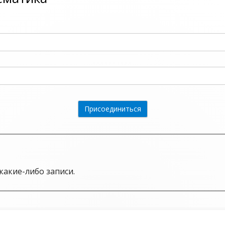
какие-либо записи.