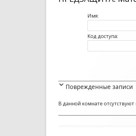
записям
Имя:
Код доступа:
Поврежденные записи
В данной комнате отсутствуют 