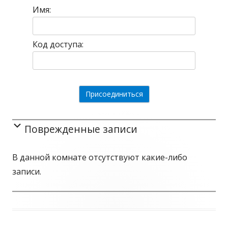
Имя:
Код доступа:
Поврежденные записи
В данной комнате отсутствуют какие-либо
записи.