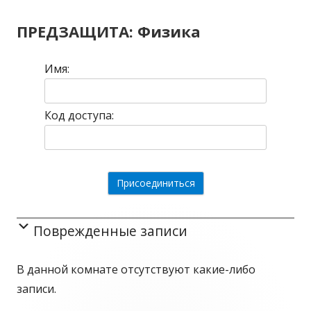
записям
ПРЕДЗАЩИТА: Физика
Имя:
Код доступа:
Поврежденные записи
В данной комнате отсутствуют какие-либо
записи.